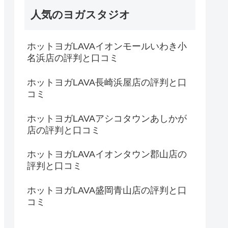
人気のヨガスタジオ
ホットヨガLAVAイオンモールいわき小
名浜店の評判と口コミ
ホットヨガLAVA長崎浜屋店の評判と口
コミ
ホットヨガLAVAアシコタウンあしかが
店の評判と口コミ
ホットヨガLAVAイオンタウン郡山店の
評判と口コミ
ホットヨガLAVA盛岡青山店の評判と口
コミ