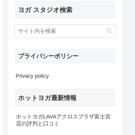
ヨガ スタジオ検索
プライバシーポリシー
Privacy policy
ホットヨガ最新情報
ホットヨガLAVAアクロスプラザ富士宮
店の評判と口コミ