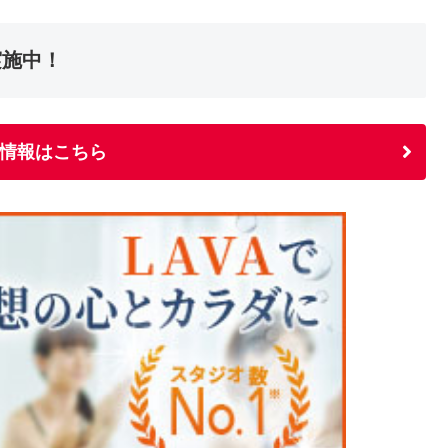
実施中！
情報はこちら