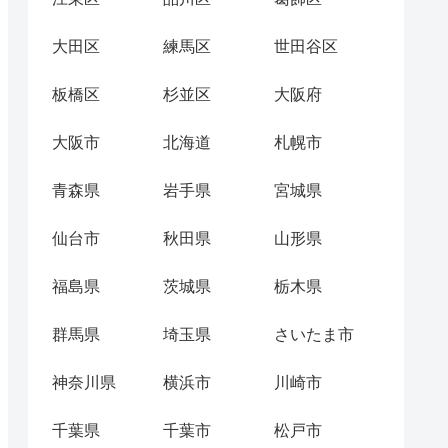
大田区
練馬区
世田谷区
板橋区
杉並区
大阪府
大阪市
北海道
札幌市
青森県
岩手県
宮城県
仙台市
秋田県
山形県
福島県
茨城県
栃木県
群馬県
埼玉県
さいたま市
神奈川県
横浜市
川崎市
千葉県
千葉市
松戸市