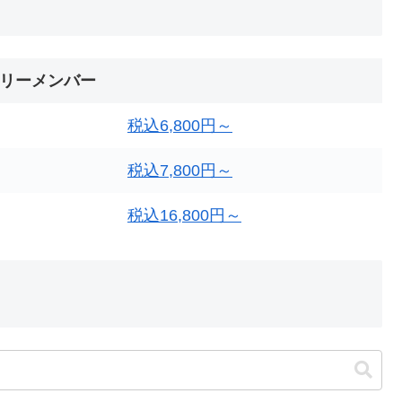
リーメンバー
税込6,800円～
税込7,800円～
税込16,800円～