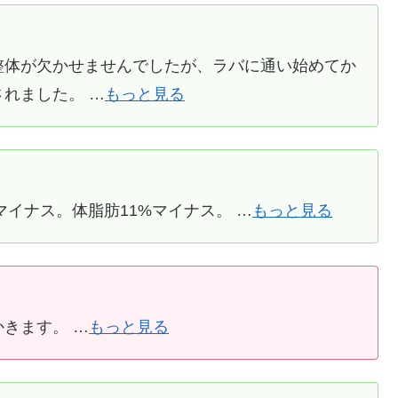
整体が欠かせませんでしたが、ラバに通い始めてか
れました。 …
もっと見る
マイナス。体脂肪11%マイナス。 …
もっと見る
きます。 …
もっと見る