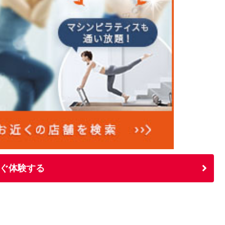
ぐ体験する