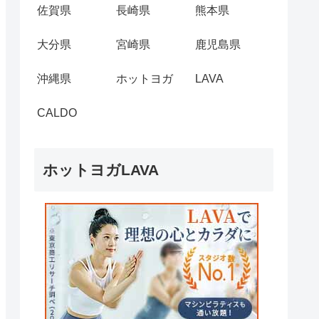
佐賀県
長崎県
熊本県
大分県
宮崎県
鹿児島県
沖縄県
ホットヨガ
LAVA
CALDO
ホットヨガLAVA