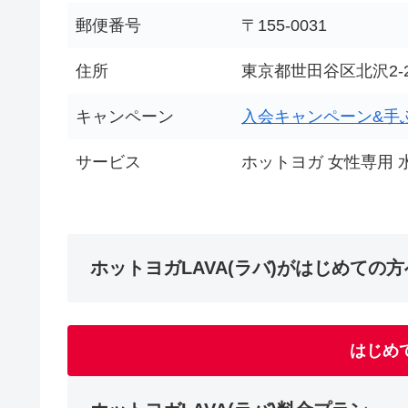
郵便番号
〒155-0031
住所
東京都世田谷区北沢2-2
キャンペーン
入会キャンペーン&手
サービス
ホットヨガ 女性専用 
ホットヨガLAVA(ラバ)がはじめての方
はじめ