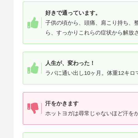
好きで通っています。
子供の頃から、頭痛、肩こり持ち、
ら、すっかりこれらの症状から解放さ
人生が、変わった！
ラバに通い出し10ヶ月。体重12キロ
汗をかきます
ホットヨガは尋常じゃないほど汗をか