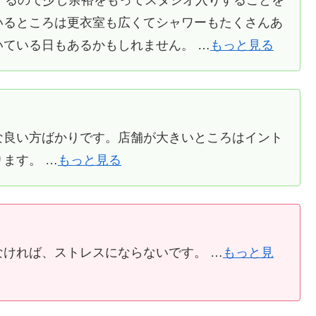
いるところは更衣室も広くてシャワーもたくさんあ
ている日もあるかもしれません。 …
もっと見る
な良い方ばかりです。店舗が大きいところはイント
ます。 …
もっと見る
ければ、ストレスにならないです。 …
もっと見