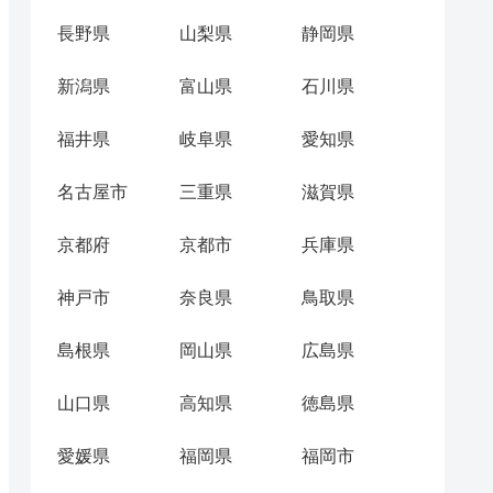
長野県
山梨県
静岡県
新潟県
富山県
石川県
福井県
岐阜県
愛知県
名古屋市
三重県
滋賀県
京都府
京都市
兵庫県
神戸市
奈良県
鳥取県
島根県
岡山県
広島県
山口県
高知県
徳島県
愛媛県
福岡県
福岡市