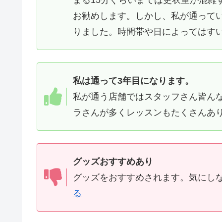
お勧めします。しかし、私が通って
りました。時間帯や日によってはすい
私は通って3年目になります。
私が通う店舗ではスタッフさん皆ん
ラさんが多くレッスンもたくさんあり
グッズおすすめあり
グッズをおすすめされます。気にしな
る