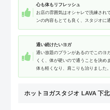
心も体もリフレッシュ
お店の雰囲気はオシャレで洗練され
ンの内容もとても良く、スタジオに通
通い続けたいヨガ
通い放題のプランがあるのでこのヨ
くく、体が硬いので通うことを決め
体も軽くなり、肩こりも治りました。
ホットヨガスタジオ LAVA 下