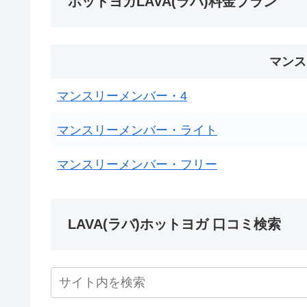
ホットヨガLAVA(ラバ)料金プラン
マンス
マンスリーメンバー・4
マンスリーメンバー・ライト
マンスリーメンバー・フリー
LAVA(ラバ)ホットヨガ 口コミ検索