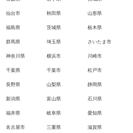
仙台市
秋田県
山形県
福島県
茨城県
栃木県
群馬県
埼玉県
さいたま市
神奈川県
横浜市
川崎市
千葉県
千葉市
松戸市
長野県
山梨県
静岡県
新潟県
富山県
石川県
福井県
岐阜県
愛知県
名古屋市
三重県
滋賀県