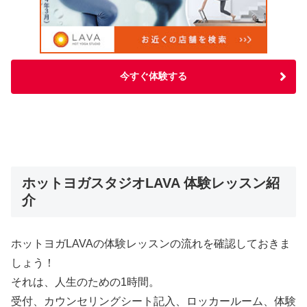
今すぐ体験する
ホットヨガスタジオLAVA 体験レッスン紹
介
ホットヨガLAVAの体験レッスンの流れを確認しておきま
しょう！
それは、人生のための1時間。
受付、カウンセリングシート記入、ロッカールーム、体験