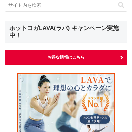
ホットヨガLAVA(ラバ) キャンペーン実施
中！
お得な情報はこちら