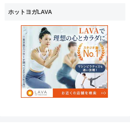
ホットヨガLAVA