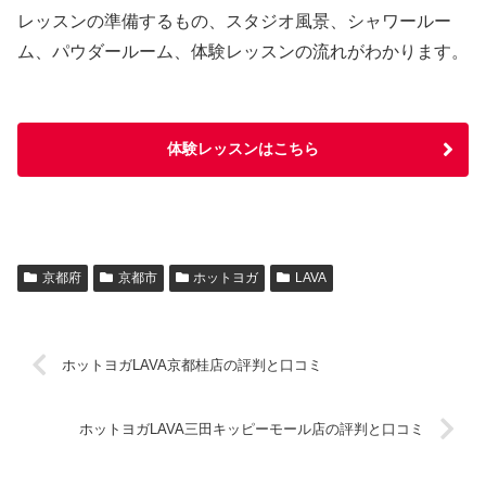
レッスンの準備するもの、スタジオ風景、シャワールー
ム、パウダールーム、体験レッスンの流れがわかります。
体験レッスンはこちら
京都府
京都市
ホットヨガ
LAVA
ホットヨガLAVA京都桂店の評判と口コミ
ホットヨガLAVA三田キッピーモール店の評判と口コミ