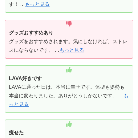
す！ …
もっと見る
グッズおすすめあり
グッズをおすすめされます。気にしなければ、ストレ
スにならないです。 …
もっと見る
LAVA好きです
LAVAに通った日は、本当に幸せです。体型も姿勢も
本当に変わりました。ありがとうしかないです。 …
も
っと見る
痩せた