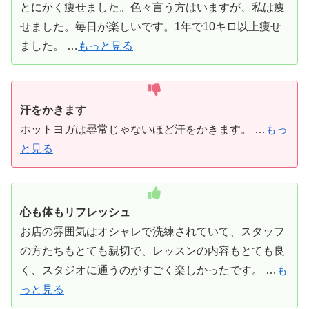
とにかく痩せました。色々言う方はいますが、私は痩
せました。毎日が楽しいです。1年で10キロ以上痩せ
ました。 …
もっと見る
汗をかきます
ホットヨガは尋常じゃないほど汗をかきます。 …
もっ
と見る
心も体もリフレッシュ
お店の雰囲気はオシャレで洗練されていて、スタッフ
の方たちもとても親切で、レッスンの内容もとても良
く、スタジオに通うのがすごく楽しかったです。 …
も
っと見る