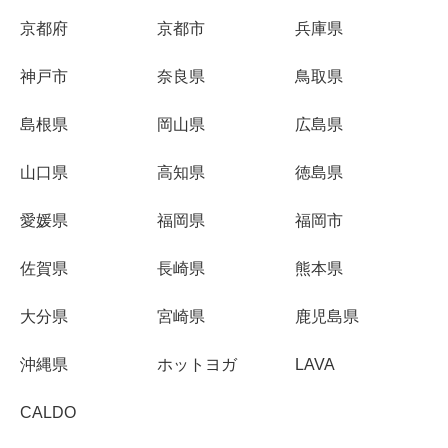
京都府
京都市
兵庫県
神戸市
奈良県
鳥取県
島根県
岡山県
広島県
山口県
高知県
徳島県
愛媛県
福岡県
福岡市
佐賀県
長崎県
熊本県
大分県
宮崎県
鹿児島県
沖縄県
ホットヨガ
LAVA
CALDO