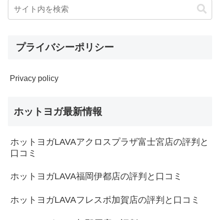
プライバシーポリシー
Privacy policy
ホットヨガ最新情報
ホットヨガLAVAアクロスプラザ富士宮店の評判と
口コミ
ホットヨガLAVA福岡伊都店の評判と口コミ
ホットヨガLAVAフレスポ加賀店の評判と口コミ