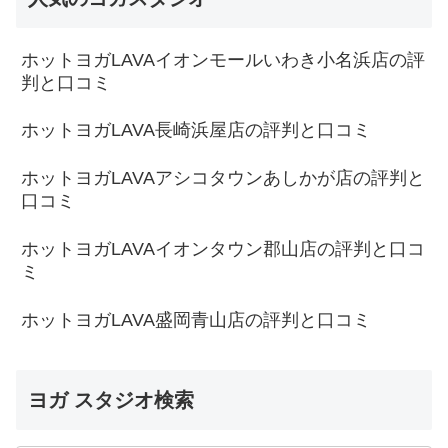
ホットヨガLAVAイオンモールいわき小名浜店の評
判と口コミ
ホットヨガLAVA長崎浜屋店の評判と口コミ
ホットヨガLAVAアシコタウンあしかが店の評判と
口コミ
ホットヨガLAVAイオンタウン郡山店の評判と口コ
ミ
ホットヨガLAVA盛岡青山店の評判と口コミ
ヨガ スタジオ検索