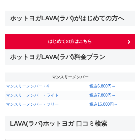
ホットヨガLAVA(ラバ)がはじめての方へ
はじめての方はこちら
ホットヨガLAVA(ラバ)料金プラン
マンスリーメンバー
マンスリーメンバー・4
税込6,800円～
マンスリーメンバー・ライト
税込7,800円～
マンスリーメンバー・フリー
税込16,800円～
LAVA(ラバ)ホットヨガ 口コミ検索