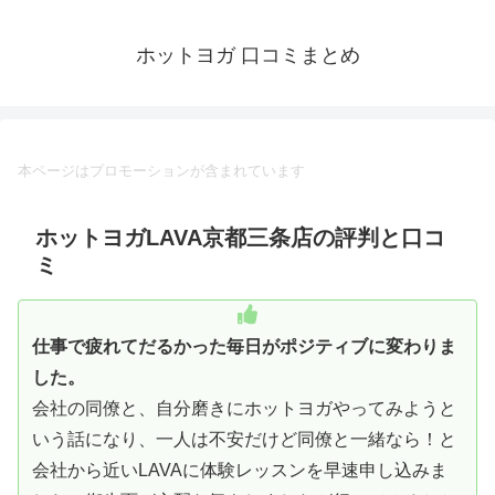
ホットヨガ 口コミまとめ
本ページはプロモーションが含まれています
ホットヨガLAVA京都三条店の評判と口コ
ミ
仕事で疲れてだるかった毎日がポジティブに変わりま
した。
会社の同僚と、自分磨きにホットヨガやってみようと
いう話になり、一人は不安だけど同僚と一緒なら！と
会社から近いLAVAに体験レッスンを早速申し込みま