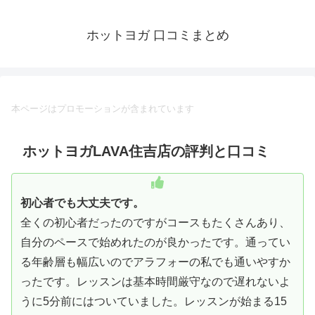
ホットヨガ 口コミまとめ
本ページはプロモーションが含まれています
ホットヨガLAVA住吉店の評判と口コミ
初心者でも大丈夫です。
全くの初心者だったのですがコースもたくさんあり、
自分のペースで始めれたのが良かったです。通ってい
る年齢層も幅広いのでアラフォーの私でも通いやすか
ったです。レッスンは基本時間厳守なので遅れないよ
うに5分前にはついていました。レッスンが始まる15