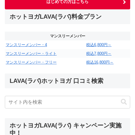
はじめての方はこちら
ホットヨガLAVA(ラバ)料金プラン
マンスリーメンバー
マンスリーメンバー・4
税込6,800円～
マンスリーメンバー・ライト
税込7,800円～
マンスリーメンバー・フリー
税込16,800円～
LAVA(ラバ)ホットヨガ 口コミ検索
ホットヨガLAVA(ラバ) キャンペーン実施
中！