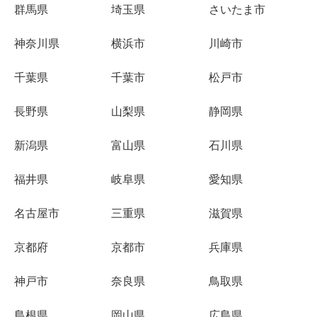
群馬県
埼玉県
さいたま市
神奈川県
横浜市
川崎市
千葉県
千葉市
松戸市
長野県
山梨県
静岡県
新潟県
富山県
石川県
福井県
岐阜県
愛知県
名古屋市
三重県
滋賀県
京都府
京都市
兵庫県
神戸市
奈良県
鳥取県
島根県
岡山県
広島県