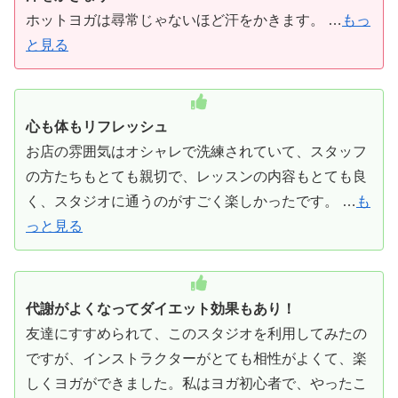
ホットヨガは尋常じゃないほど汗をかきます。 …
もっ
と見る
心も体もリフレッシュ
お店の雰囲気はオシャレで洗練されていて、スタッフ
の方たちもとても親切で、レッスンの内容もとても良
く、スタジオに通うのがすごく楽しかったです。 …
も
っと見る
代謝がよくなってダイエット効果もあり！
友達にすすめられて、このスタジオを利用してみたの
ですが、インストラクターがとても相性がよくて、楽
しくヨガができました。私はヨガ初心者で、やったこ