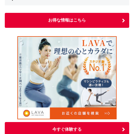
お得な情報はこちら
今すぐ体験する