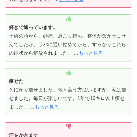
好きで通っています。
子供の頃から、頭痛、肩こり持ち、整体が欠かせませ
んでしたが、ラバに通い始めてから、すっかりこれら
の症状から解放されました。 …
もっと見る
痩せた
とにかく痩せました。色々言う方はいますが、私は痩
せました。毎日が楽しいです。1年で10キロ以上痩せ
ました。 …
もっと見る
汗をかきます