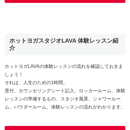
ホットヨガスタジオLAVA 体験レッスン紹
介
ホットヨガLAVAの体験レッスンの流れを確認しておきま
しょう！
それは、人生のための1時間。
受付、カウンセリングシート記入、ロッカールーム、体験
レッスンの準備するもの、スタジオ風景、シャワールー
ム、パウダールーム、体験レッスンの流れがわかります。