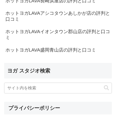
ホットヨガLAVA長崎浜屋店の評判と口コミ
ホットヨガLAVAアシコタウンあしかが店の評判と
口コミ
ホットヨガLAVAイオンタウン郡山店の評判と口コ
ミ
ホットヨガLAVA盛岡青山店の評判と口コミ
ヨガ スタジオ検索
プライバシーポリシー