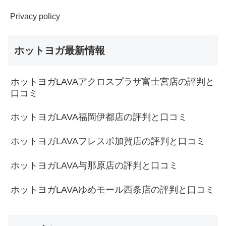
Privacy policy
ホットヨガ最新情報
ホットヨガLAVAアクロスプラザ富士宮店の評判と
口コミ
ホットヨガLAVA福岡伊都店の評判と口コミ
ホットヨガLAVAフレスポ加賀店の評判と口コミ
ホットヨガLAVA与那原店の評判と口コミ
ホットヨガLAVAゆめモール西条店の評判と口コミ