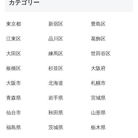
カテゴリー
東京都
新宿区
豊島区
江東区
品川区
葛飾区
大田区
練馬区
世田谷区
板橋区
杉並区
大阪府
大阪市
北海道
札幌市
青森県
岩手県
宮城県
仙台市
秋田県
山形県
福島県
茨城県
栃木県