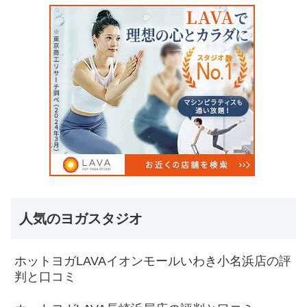
人気のヨガスタジオ
ホットヨガLAVAイオンモールいわき小名浜店の評
判と口コミ