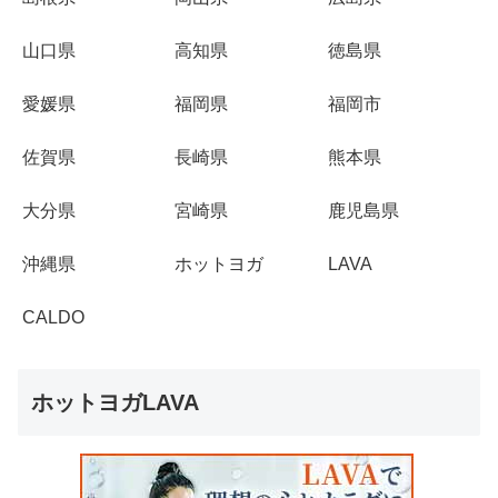
山口県
高知県
徳島県
愛媛県
福岡県
福岡市
佐賀県
長崎県
熊本県
大分県
宮崎県
鹿児島県
沖縄県
ホットヨガ
LAVA
CALDO
ホットヨガLAVA