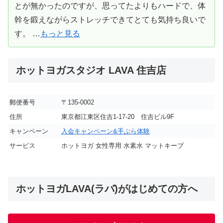
とが無かったのですが、思ってたよりもハードで、体
幹を鍛えながらストレッチできてとても気持ち良いで
す。 …
もっと見る
ホットヨガスタジオ LAVA 住吉店
郵便番号
〒135-0002
住所
東京都江東区住吉1-17-20 住吉ビル9F
キャンペーン
入会キャンペーン&手ぶら体験
サービス
ホットヨガ 女性専用 水素水 マットキープ
ホットヨガLAVA(ラバ)がはじめての方へ