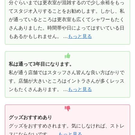
分ぐらいまでは更衣室が混雑するので少し余裕をもっ
てスタジオ入りすることをお勧めします。しかし、私
が通っているところは更衣室も広くてシャワーもたく
さんありました。時間帯や日によってはすいている日
もあるかもしれません。 …
もっと見る
私は通って3年目になります。
私が通う店舗ではスタッフさん皆んな良い方ばかりで
す。店舗が大きいところはイントラさんが多くレッス
ンもたくさんあります。 …
もっと見る
グッズおすすめあり
グッズをおすすめされます。気にしなければ、ストレ
スにならないです。 …
もっと見る