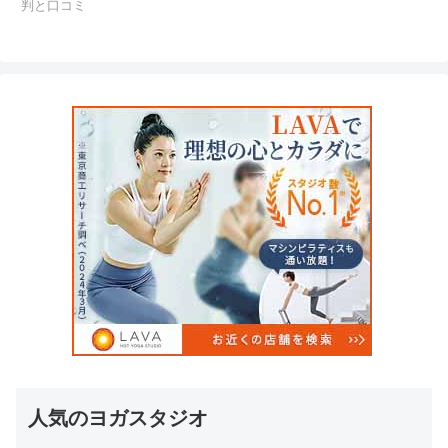
判と口コミ
人気のヨガスタジオ