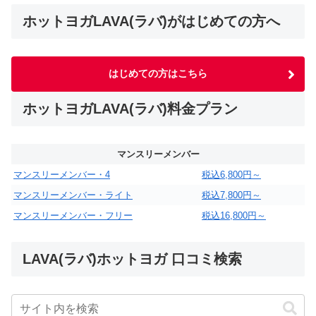
ホットヨガLAVA(ラバ)がはじめての方へ
はじめての方はこちら
ホットヨガLAVA(ラバ)料金プラン
マンスリーメンバー
マンスリーメンバー・4
税込6,800円～
マンスリーメンバー・ライト
税込7,800円～
マンスリーメンバー・フリー
税込16,800円～
LAVA(ラバ)ホットヨガ 口コミ検索