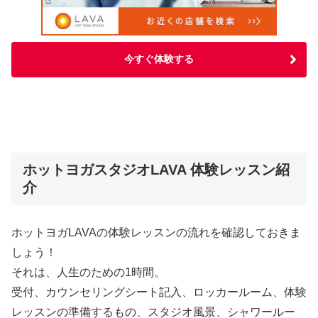
今すぐ体験する
ホットヨガスタジオLAVA 体験レッスン紹
介
ホットヨガLAVAの体験レッスンの流れを確認しておきま
しょう！
それは、人生のための1時間。
受付、カウンセリングシート記入、ロッカールーム、体験
レッスンの準備するもの、スタジオ風景、シャワールー