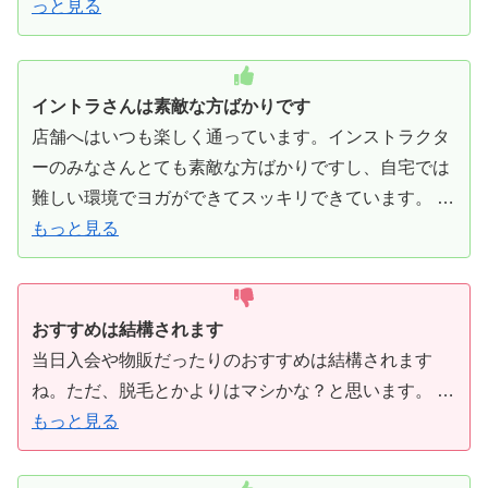
っと見る
イントラさんは素敵な方ばかりです
店舗へはいつも楽しく通っています。インストラクタ
ーのみなさんとても素敵な方ばかりですし、自宅では
難しい環境でヨガができてスッキリできています。 …
もっと見る
おすすめは結構されます
当日入会や物販だったりのおすすめは結構されます
ね。ただ、脱毛とかよりはマシかな？と思います。 …
もっと見る