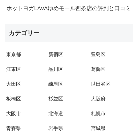
ホットヨガLAVAゆめモール西条店の評判と口コミ
カテゴリー
東京都
新宿区
豊島区
江東区
品川区
葛飾区
大田区
練馬区
世田谷区
板橋区
杉並区
大阪府
大阪市
北海道
札幌市
青森県
岩手県
宮城県