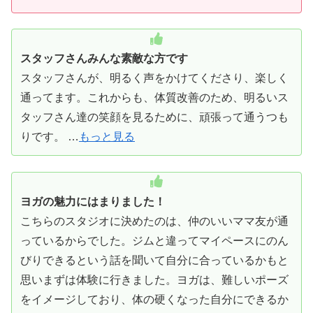
スタッフさんみんな素敵な方です
スタッフさんが、明るく声をかけてくださり、楽しく
通ってます。これからも、体質改善のため、明るいス
タッフさん達の笑顔を見るために、頑張って通うつも
りです。 …
もっと見る
ヨガの魅力にはまりました！
こちらのスタジオに決めたのは、仲のいいママ友が通
っているからでした。ジムと違ってマイペースにのん
びりできるという話を聞いて自分に合っているかもと
思いまずは体験に行きました。ヨガは、難しいポーズ
をイメージしており、体の硬くなった自分にできるか