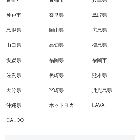
京都府
京都市
兵庫県
神戸市
奈良県
鳥取県
島根県
岡山県
広島県
山口県
高知県
徳島県
愛媛県
福岡県
福岡市
佐賀県
長崎県
熊本県
大分県
宮崎県
鹿児島県
沖縄県
ホットヨガ
LAVA
CALDO