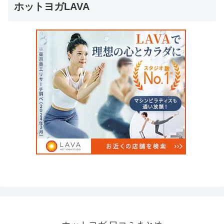
ホットヨガLAVA