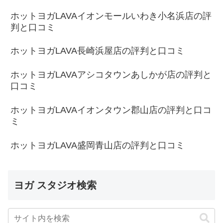
ホットヨガLAVAイオンモールいわき小名浜店の評
判と口コミ
ホットヨガLAVA長崎浜屋店の評判と口コミ
ホットヨガLAVAアシコタウンあしかが店の評判と
口コミ
ホットヨガLAVAイオンタウン郡山店の評判と口コ
ミ
ホットヨガLAVA盛岡青山店の評判と口コミ
ヨガ スタジオ検索