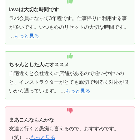
lavaは大切な時間です
ラバ会員になって3年程です。仕事帰りに利用する事
が多いです。いつも心のリセットの大切な時間です。
…
もっと見る
ちゃんとした人にオススメ
自宅近くと会社近くに店舗があるので通いやすいの
と、インストラクターがとても親切で明るく対応が良
いから通っています。 …
もっと見る
まあこんなもんかな
友達と行くと愚痴も言えるので、おすすめです。
（笑） …
もっと見る