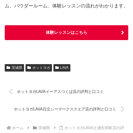
ム、パウダールーム、体験レッスンの流れがわかります。
体験レッスンはこちら
茨城県
ホットヨガ
LAVA
ホットヨガLAVAイーアスつくば店の評判と口コミ
ホットヨガLAVA日立シーマークスクエア店の評判と口コミ
ホーム
茨城県
ホットヨガLAVA土浦生田町店の評