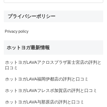
プライバシーポリシー
Privacy policy
ホットヨガ最新情報
ホットヨガLAVAアクロスプラザ富士宮店の評判と
口コミ
ホットヨガLAVA福岡伊都店の評判と口コミ
ホットヨガLAVAフレスポ加賀店の評判と口コミ
ホットヨガLAVA与那原店の評判と口コミ