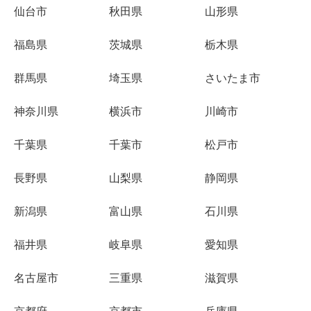
仙台市
秋田県
山形県
福島県
茨城県
栃木県
群馬県
埼玉県
さいたま市
神奈川県
横浜市
川崎市
千葉県
千葉市
松戸市
長野県
山梨県
静岡県
新潟県
富山県
石川県
福井県
岐阜県
愛知県
名古屋市
三重県
滋賀県