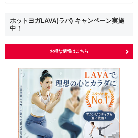
ホットヨガLAVA(ラバ) キャンペーン実施
中！
お得な情報はこちら