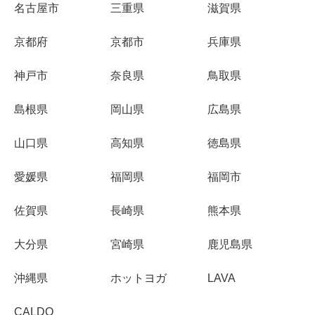
名古屋市
三重県
滋賀県
京都府
京都市
兵庫県
神戸市
奈良県
鳥取県
島根県
岡山県
広島県
山口県
高知県
徳島県
愛媛県
福岡県
福岡市
佐賀県
長崎県
熊本県
大分県
宮崎県
鹿児島県
沖縄県
ホットヨガ
LAVA
CALDO