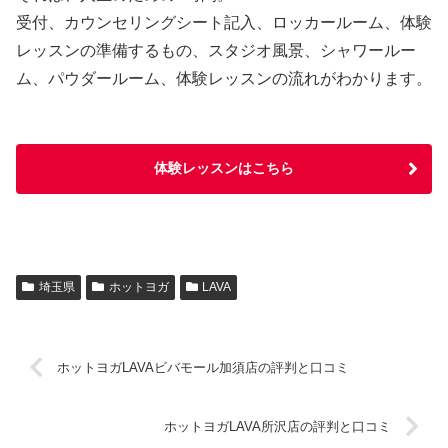
受付、カウンセリングシート記入、ロッカールーム、体験
レッスンの準備するもの、スタジオ風景、シャワールー
ム、パウダールーム、体験レッスンの流れがわかります。
体験レッスンはこちら
埼玉県
ホットヨガ
LAVA
ホットヨガLAVAビバモール加須店の評判と口コミ
ホットヨガLAVA所沢店の評判と口コミ