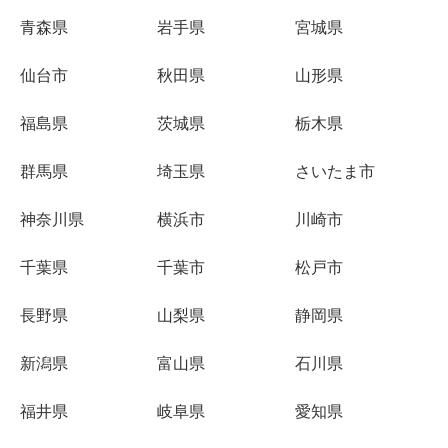
青森県
岩手県
宮城県
仙台市
秋田県
山形県
福島県
茨城県
栃木県
群馬県
埼玉県
さいたま市
神奈川県
横浜市
川崎市
千葉県
千葉市
松戸市
長野県
山梨県
静岡県
新潟県
富山県
石川県
福井県
岐阜県
愛知県