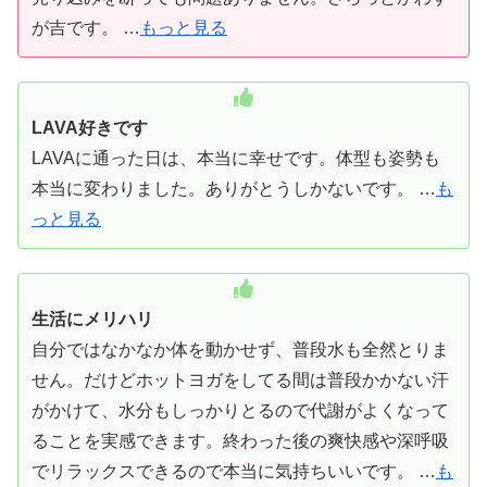
が吉です。 …
もっと見る
LAVA好きです
LAVAに通った日は、本当に幸せです。体型も姿勢も
本当に変わりました。ありがとうしかないです。 …
も
っと見る
生活にメリハリ
自分ではなかなか体を動かせず、普段水も全然とりま
せん。だけどホットヨガをしてる間は普段かかない汗
がかけて、水分もしっかりとるので代謝がよくなって
ることを実感できます。終わった後の爽快感や深呼吸
でリラックスできるので本当に気持ちいいです。 …
も