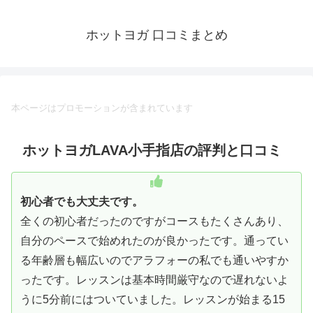
ホットヨガ 口コミまとめ
本ページはプロモーションが含まれています
ホットヨガLAVA小手指店の評判と口コミ
初心者でも大丈夫です。
全くの初心者だったのですがコースもたくさんあり、
自分のペースで始めれたのが良かったです。通ってい
る年齢層も幅広いのでアラフォーの私でも通いやすか
ったです。レッスンは基本時間厳守なので遅れないよ
うに5分前にはついていました。レッスンが始まる15