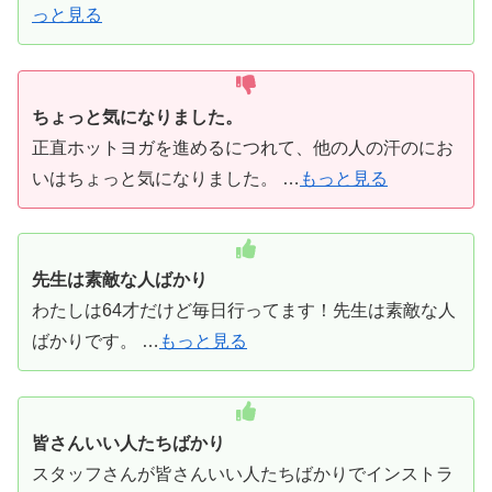
っと見る
ちょっと気になりました。
正直ホットヨガを進めるにつれて、他の人の汗のにお
いはちょっと気になりました。 …
もっと見る
先生は素敵な人ばかり
わたしは64才だけど毎日行ってます！先生は素敵な人
ばかりです。 …
もっと見る
皆さんいい人たちばかり
スタッフさんが皆さんいい人たちばかりでインストラ