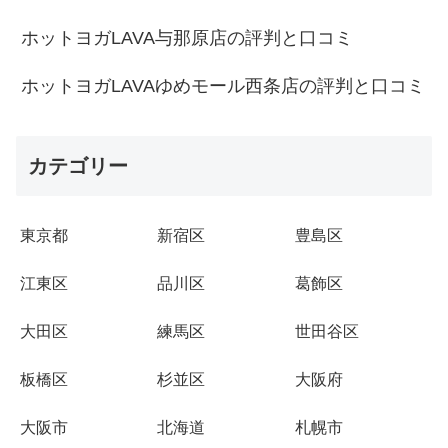
ホットヨガLAVA与那原店の評判と口コミ
ホットヨガLAVAゆめモール西条店の評判と口コミ
カテゴリー
東京都
新宿区
豊島区
江東区
品川区
葛飾区
大田区
練馬区
世田谷区
板橋区
杉並区
大阪府
大阪市
北海道
札幌市