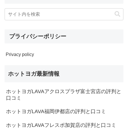
プライバシーポリシー
Privacy policy
ホットヨガ最新情報
ホットヨガLAVAアクロスプラザ富士宮店の評判と
口コミ
ホットヨガLAVA福岡伊都店の評判と口コミ
ホットヨガLAVAフレスポ加賀店の評判と口コミ