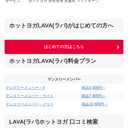
サービス
ホットヨガ 女性専用 水素水 マットキープ
ホットヨガLAVA(ラバ)がはじめての方へ
はじめての方はこちら
ホットヨガLAVA(ラバ)料金プラン
マンスリーメンバー
マンスリーメンバー・4
税込6,800円～
マンスリーメンバー・ライト
税込7,800円～
マンスリーメンバー・フリー
税込16,800円～
LAVA(ラバ)ホットヨガ 口コミ検索