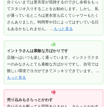
分ぐらいまでは更衣室が混雑するので少し余裕をもっ
てスタジオ入りすることをお勧めします。しかし、私
が通っているところは更衣室も広くてシャワーもたく
さんありました。時間帯や日によってはすいている日
もあるかもしれません。 …
もっと見る
イントラさんは素敵な方ばかりです
店舗へはいつも楽しく通っています。インストラクタ
ーのみなさんとても素敵な方ばかりですし、自宅では
難しい環境でヨガができてスッキリできています。 …
もっと見る
売り込みもさらっとかわす
売り込みを断っても問題ありません。さらっとかわす