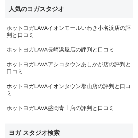
人気のヨガスタジオ
ホットヨガLAVAイオンモールいわき小名浜店の評
判と口コミ
ホットヨガLAVA長崎浜屋店の評判と口コミ
ホットヨガLAVAアシコタウンあしかが店の評判と
口コミ
ホットヨガLAVAイオンタウン郡山店の評判と口コ
ミ
ホットヨガLAVA盛岡青山店の評判と口コミ
ヨガ スタジオ検索