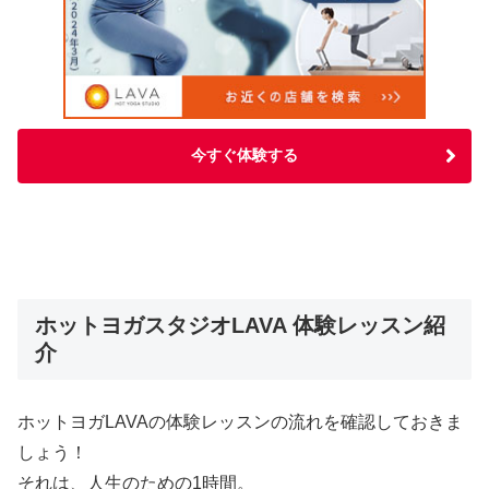
今すぐ体験する
ホットヨガスタジオLAVA 体験レッスン紹
介
ホットヨガLAVAの体験レッスンの流れを確認しておきま
しょう！
それは、人生のための1時間。