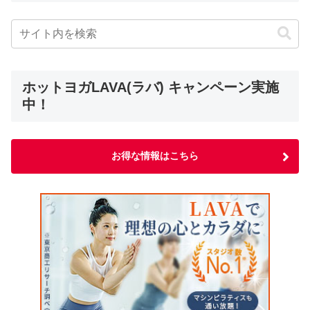
ホットヨガLAVA(ラバ) キャンペーン実施
中！
お得な情報はこちら