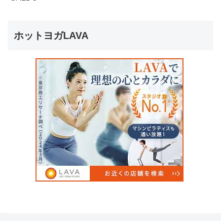
ホットヨガLAVA