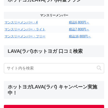
マンスリーメンバー
マンスリーメンバー・4
税込6,800円～
マンスリーメンバー・ライト
税込7,800円～
マンスリーメンバー・フリー
税込16,800円～
LAVA(ラバ)ホットヨガ 口コミ検索
ホットヨガLAVA(ラバ) キャンペーン実施
中！