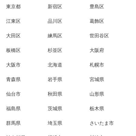
東京都
新宿区
豊島区
江東区
品川区
葛飾区
大田区
練馬区
世田谷区
板橋区
杉並区
大阪府
大阪市
北海道
札幌市
青森県
岩手県
宮城県
仙台市
秋田県
山形県
福島県
茨城県
栃木県
群馬県
埼玉県
さいたま市