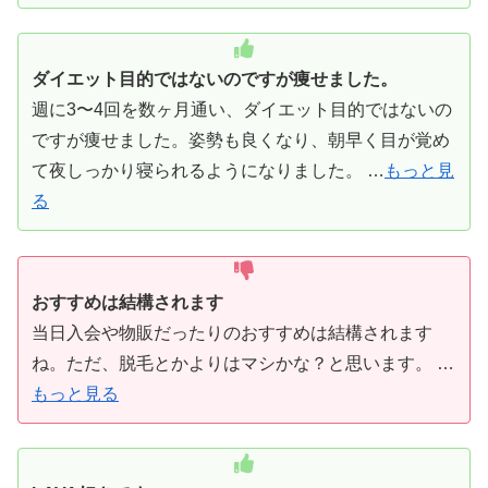
ダイエット目的ではないのですが痩せました。
週に3〜4回を数ヶ月通い、ダイエット目的ではないの
ですが痩せました。姿勢も良くなり、朝早く目が覚め
て夜しっかり寝られるようになりました。 …
もっと見
る
おすすめは結構されます
当日入会や物販だったりのおすすめは結構されます
ね。ただ、脱毛とかよりはマシかな？と思います。 …
もっと見る