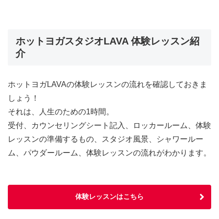
ホットヨガスタジオLAVA 体験レッスン紹
介
ホットヨガLAVAの体験レッスンの流れを確認しておきま
しょう！
それは、人生のための1時間。
受付、カウンセリングシート記入、ロッカールーム、体験
レッスンの準備するもの、スタジオ風景、シャワールー
ム、パウダールーム、体験レッスンの流れがわかります。
体験レッスンはこちら