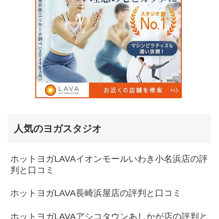
人気のヨガスタジオ
ホットヨガLAVAイオンモールいわき小名浜店の評
判と口コミ
ホットヨガLAVA長崎浜屋店の評判と口コミ
ホットヨガLAVAアシコタウンあしかが店の評判と