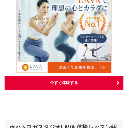
今すぐ体験する
ホットヨガスタジオLAVA 体験レッスン紹