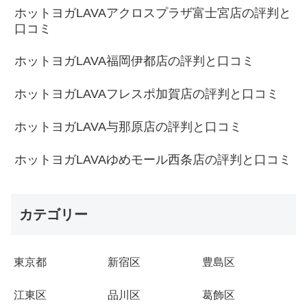
ホットヨガLAVAアクロスプラザ富士宮店の評判と
口コミ
ホットヨガLAVA福岡伊都店の評判と口コミ
ホットヨガLAVAフレスポ加賀店の評判と口コミ
ホットヨガLAVA与那原店の評判と口コミ
ホットヨガLAVAゆめモール西条店の評判と口コミ
カテゴリー
東京都
新宿区
豊島区
江東区
品川区
葛飾区