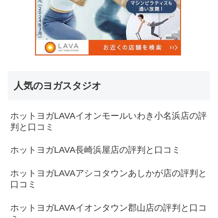
人気のヨガスタジオ
ホットヨガLAVAイオンモールいわき小名浜店の評
判と口コミ
ホットヨガLAVA長崎浜屋店の評判と口コミ
ホットヨガLAVAアシコタウンあしかが店の評判と
口コミ
ホットヨガLAVAイオンタウン郡山店の評判と口コ