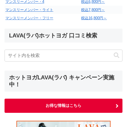
マンスリーメンバー・4
税込6,800円～
マンスリーメンバー・ライト
税込7,800円～
マンスリーメンバー・フリー
税込16,800円～
LAVA(ラバ)ホットヨガ 口コミ検索
ホットヨガLAVA(ラバ) キャンペーン実施
中！
お得な情報はこちら