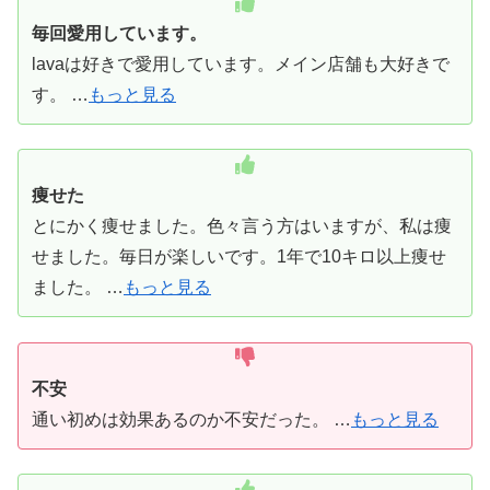
毎回愛用しています。
lavaは好きで愛用しています。メイン店舗も大好きで
す。 …
もっと見る
痩せた
とにかく痩せました。色々言う方はいますが、私は痩
せました。毎日が楽しいです。1年で10キロ以上痩せ
ました。 …
もっと見る
不安
通い初めは効果あるのか不安だった。 …
もっと見る