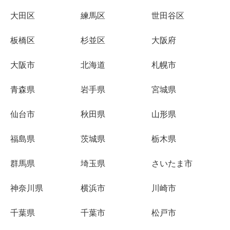
大田区
練馬区
世田谷区
板橋区
杉並区
大阪府
大阪市
北海道
札幌市
青森県
岩手県
宮城県
仙台市
秋田県
山形県
福島県
茨城県
栃木県
群馬県
埼玉県
さいたま市
神奈川県
横浜市
川崎市
千葉県
千葉市
松戸市