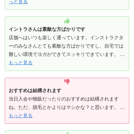
っと見る
イントラさんは素敵な方ばかりです
店舗へはいつも楽しく通っています。インストラクタ
ーのみなさんとても素敵な方ばかりですし、自宅では
難しい環境でヨガができてスッキリできています。 …
もっと見る
おすすめは結構されます
当日入会や物販だったりのおすすめは結構されます
ね。ただ、脱毛とかよりはマシかな？と思います。 …
もっと見る