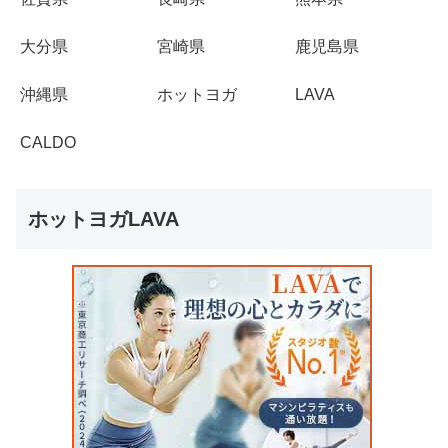
大分県
宮崎県
鹿児島県
沖縄県
ホットヨガ
LAVA
CALDO
ホットヨガLAVA