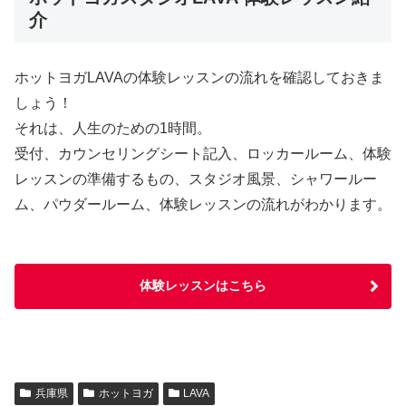
介
ホットヨガLAVAの体験レッスンの流れを確認しておきま
しょう！
それは、人生のための1時間。
受付、カウンセリングシート記入、ロッカールーム、体験
レッスンの準備するもの、スタジオ風景、シャワールー
ム、パウダールーム、体験レッスンの流れがわかります。
体験レッスンはこちら
兵庫県
ホットヨガ
LAVA