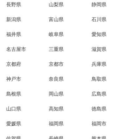
長野県
山梨県
静岡県
新潟県
富山県
石川県
福井県
岐阜県
愛知県
名古屋市
三重県
滋賀県
京都府
京都市
兵庫県
神戸市
奈良県
鳥取県
島根県
岡山県
広島県
山口県
高知県
徳島県
愛媛県
福岡県
福岡市
佐賀県
長崎県
熊本県