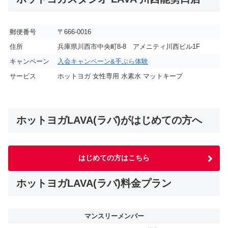
郵便番号
〒666-0016
住所
兵庫県川西市中央町8-8 アメニティ川西ビル1F
キャンペーン
入会キャンペーン&手ぶら体験
サービス
ホットヨガ 女性専用 水素水 マットキープ
ホットヨガLAVA(ラバ)がはじめての方へ
はじめての方はこちら
ホットヨガLAVA(ラバ)料金プラン
マンスリーメンバー