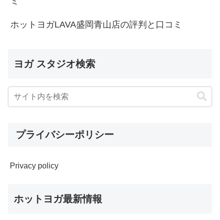
ミ
ホットヨガLAVA盛岡青山店の評判と口コミ
ヨガ スタジオ検索
プライバシーポリシー
Privacy policy
ホットヨガ最新情報