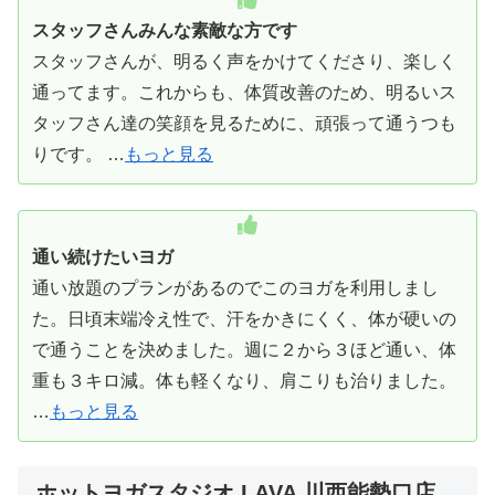
スタッフさんみんな素敵な方です
スタッフさんが、明るく声をかけてくださり、楽しく
通ってます。これからも、体質改善のため、明るいス
タッフさん達の笑顔を見るために、頑張って通うつも
りです。 …
もっと見る
通い続けたいヨガ
通い放題のプランがあるのでこのヨガを利用しまし
た。日頃末端冷え性で、汗をかきにくく、体が硬いの
で通うことを決めました。週に２から３ほど通い、体
重も３キロ減。体も軽くなり、肩こりも治りました。
…
もっと見る
ホットヨガスタジオ LAVA 川西能勢口店