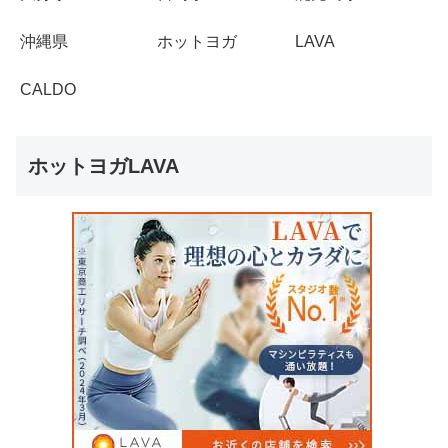
沖縄県
ホットヨガ
LAVA
CALDO
ホットヨガLAVA