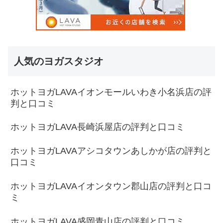
人気のヨガスタジオ
ホットヨガLAVAイオンモールいわき小名浜店の評
判と口コミ
ホットヨガLAVA長崎浜屋店の評判と口コミ
ホットヨガLAVAアシコタウンあしかが店の評判と
口コミ
ホットヨガLAVAイオンタウン郡山店の評判と口コ
ミ
ホットヨガLAVA盛岡青山店の評判と口コミ