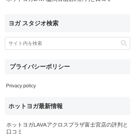
ヨガ スタジオ検索
プライバシーポリシー
Privacy policy
ホットヨガ最新情報
ホットヨガLAVAアクロスプラザ富士宮店の評判と
口コミ