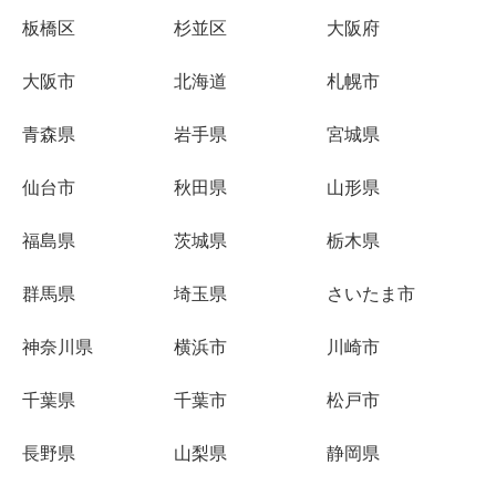
板橋区
杉並区
大阪府
大阪市
北海道
札幌市
青森県
岩手県
宮城県
仙台市
秋田県
山形県
福島県
茨城県
栃木県
群馬県
埼玉県
さいたま市
神奈川県
横浜市
川崎市
千葉県
千葉市
松戸市
長野県
山梨県
静岡県