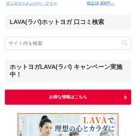
マンスリーメンバー・フリー
税込16,800円～
LAVA(ラバ)ホットヨガ 口コミ検索
ホットヨガLAVA(ラバ) キャンペーン実施
中！
お得な情報はこちら