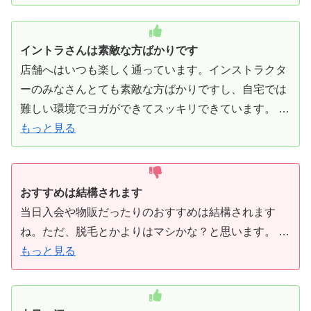
イントラさんは素敵な方ばかりです
店舗へはいつも楽しく通っています。インストラクタ
ーのみなさんとても素敵な方ばかりですし、自宅では
難しい環境でヨガができてスッキリできています。 …
もっと見る
おすすめは結構されます
当日入会や物販だったりのおすすめは結構されます
ね。ただ、脱毛とかよりはマシかな？と思います。 …
もっと見る