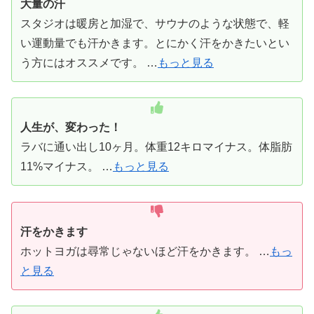
大量の汗
スタジオは暖房と加湿で、サウナのような状態で、軽
い運動量でも汗かきます。とにかく汗をかきたいとい
う方にはオススメです。 …
もっと見る
人生が、変わった！
ラバに通い出し10ヶ月。体重12キロマイナス。体脂肪
11%マイナス。 …
もっと見る
汗をかきます
ホットヨガは尋常じゃないほど汗をかきます。 …
もっ
と見る