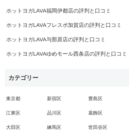
ホットヨガLAVA福岡伊都店の評判と口コミ
ホットヨガLAVAフレスポ加賀店の評判と口コミ
ホットヨガLAVA与那原店の評判と口コミ
ホットヨガLAVAゆめモール西条店の評判と口コミ
カテゴリー
東京都
新宿区
豊島区
江東区
品川区
葛飾区
大田区
練馬区
世田谷区