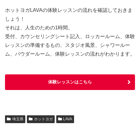
ホットヨガLAVAの体験レッスンの流れを確認しておきま
しょう！
それは、人生のための1時間。
受付、カウンセリングシート記入、ロッカールーム、体験
レッスンの準備するもの、スタジオ風景、シャワールー
ム、パウダールーム、体験レッスンの流れがわかります。
体験レッスンはこちら
埼玉県
ホットヨガ
LAVA