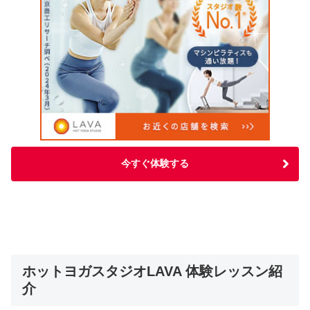
今すぐ体験する
ホットヨガスタジオLAVA 体験レッスン紹
介