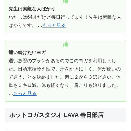
先生は素敵な人ばかり
わたしは64才だけど毎日行ってます！先生は素敵な人
ばかりです。 …
もっと見る
通い続けたいヨガ
通い放題のプランがあるのでこのヨガを利用しまし
た。日頃末端冷え性で、汗をかきにくく、体が硬いの
で通うことを決めました。週に２から３ほど通い、体
重も３キロ減。体も軽くなり、肩こりも治りました。
…
もっと見る
ホットヨガスタジオ LAVA 春日部店