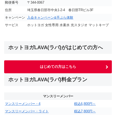
郵便番号
〒344-0067
住所
埼玉県春日部市中央1-2-4 春日部TRビル3F
キャンペーン
入会キャンペーン&手ぶら体験
サービス
ホットヨガ 女性専用 水素水 光スタジオ マットキープ
ホットヨガLAVA(ラバ)がはじめての方へ
はじめての方はこちら
ホットヨガLAVA(ラバ)料金プラン
マンスリーメンバー
マンスリーメンバー・4
税込6,800円～
マンスリーメンバー・ライト
税込7,800円～