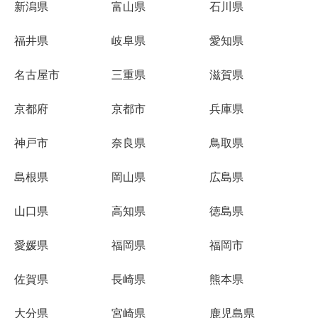
新潟県
富山県
石川県
福井県
岐阜県
愛知県
名古屋市
三重県
滋賀県
京都府
京都市
兵庫県
神戸市
奈良県
鳥取県
島根県
岡山県
広島県
山口県
高知県
徳島県
愛媛県
福岡県
福岡市
佐賀県
長崎県
熊本県
大分県
宮崎県
鹿児島県