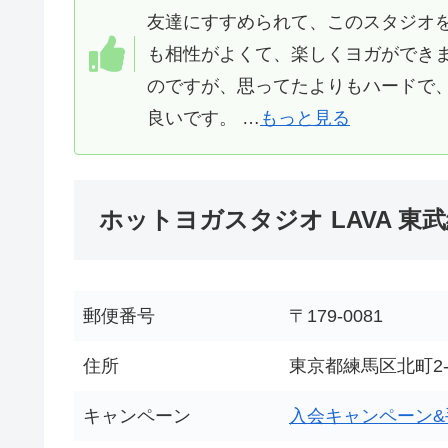
友達にすすめられて、このスタジオ
も相性がよくて、楽しくヨガができ
のですが、思ってたよりもハードで
良いです。 …
もっと見る
ホットヨガスタジオ LAVA 東
郵便番号
〒179-0081
住所
東京都練馬区北町2-3
キャンペーン
入会キャンペーン&