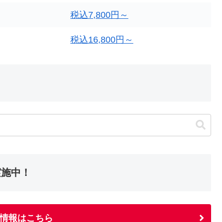
税込7,800円～
税込16,800円～
実施中！
情報はこちら