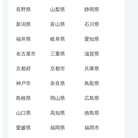
長野県
山梨県
静岡県
新潟県
富山県
石川県
福井県
岐阜県
愛知県
名古屋市
三重県
滋賀県
京都府
京都市
兵庫県
神戸市
奈良県
鳥取県
島根県
岡山県
広島県
山口県
高知県
徳島県
愛媛県
福岡県
福岡市