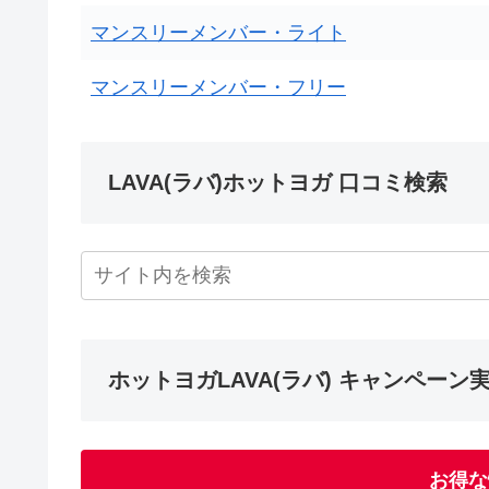
マンスリーメンバー・ライト
マンスリーメンバー・フリー
LAVA(ラバ)ホットヨガ 口コミ検索
ホットヨガLAVA(ラバ) キャンペーン
お得な