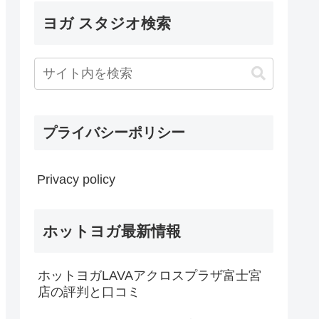
ヨガ スタジオ検索
プライバシーポリシー
Privacy policy
ホットヨガ最新情報
ホットヨガLAVAアクロスプラザ富士宮
店の評判と口コミ