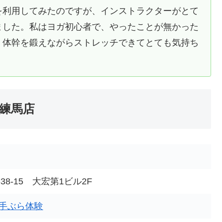
を利用してみたのですが、インストラクターがとて
ました。私はヨガ初心者で、やったことが無かった
、体幹を鍛えながらストレッチできてとても気持ち
武練馬店
8-15 大宏第1ビル2F
手ぶら体験