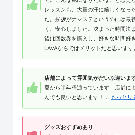
レッスンも、大量の汗に嬉しくなっ
た。挨拶がナマステというのには最
く、安心しました。決まった時間決
後は回数券を購入し、好きな時間好
LAVAならではメリットだと思います
店舗によって雰囲気がだいぶ違いま
夏から半年程通っています。店舗に
んでも良いと思います！ …
もっと見
グッズおすすめあり