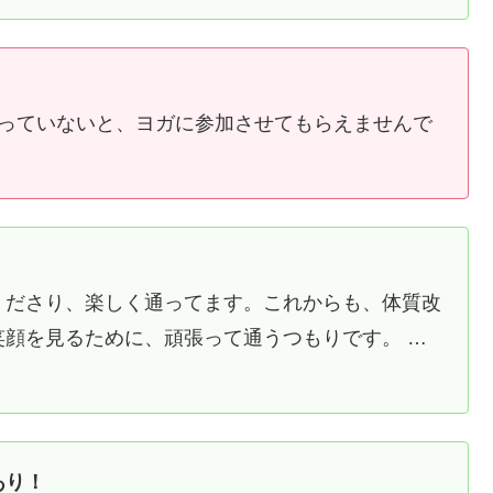
入っていないと、ヨガに参加させてもらえませんで
くださり、楽しく通ってます。これからも、体質改
顔を見るために、頑張って通うつもりです。 …
あり！