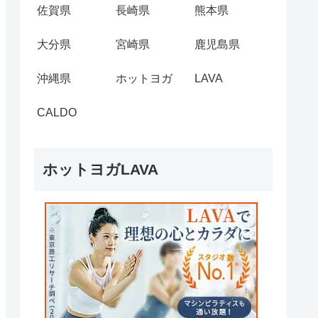
佐賀県
長崎県
熊本県
大分県
宮崎県
鹿児島県
沖縄県
ホットヨガ
LAVA
CALDO
ホットヨガLAVA