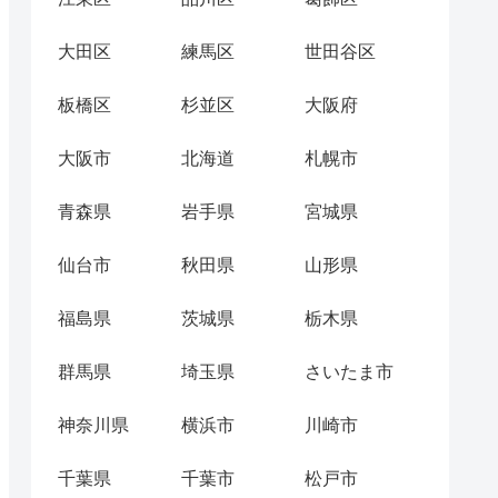
大田区
練馬区
世田谷区
板橋区
杉並区
大阪府
大阪市
北海道
札幌市
青森県
岩手県
宮城県
仙台市
秋田県
山形県
福島県
茨城県
栃木県
群馬県
埼玉県
さいたま市
神奈川県
横浜市
川崎市
千葉県
千葉市
松戸市