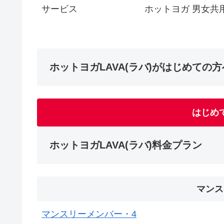
サービス
ホットヨガ 男女共
ホットヨガLAVA(ラバ)がはじめての方
はじめ
ホットヨガLAVA(ラバ)料金プラン
マンス
マンスリーメンバー・4