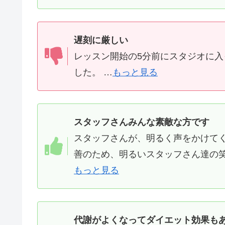
遅刻に厳しい
レッスン開始の5分前にスタジオに
した。 …
もっと見る
スタッフさんみんな素敵な方です
スタッフさんが、明るく声をかけて
善のため、明るいスタッフさん達の笑
もっと見る
代謝がよくなってダイエット効果も