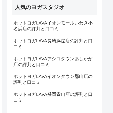
人気のヨガスタジオ
ホットヨガLAVAイオンモールいわき小
名浜店の評判と口コミ
ホットヨガLAVA長崎浜屋店の評判と口
コミ
ホットヨガLAVAアシコタウンあしかが
店の評判と口コミ
ホットヨガLAVAイオンタウン郡山店の
評判と口コミ
ホットヨガLAVA盛岡青山店の評判と口
コミ