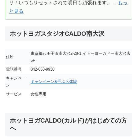
リ！いつもリセットされて明日も頑張れます。 …
もっ
と見る
ホットヨガスタジオCALDO南大沢
東京都八王子市南大沢2-28-1 イトーヨーカドー南大沢店
住所
5F
電話番号
042-653-9930
キャンペー
キャンペーン&手ぶら体験
ン
サービス
女性専用
ホットヨガCALDO(カルド)がはじめての方
へ