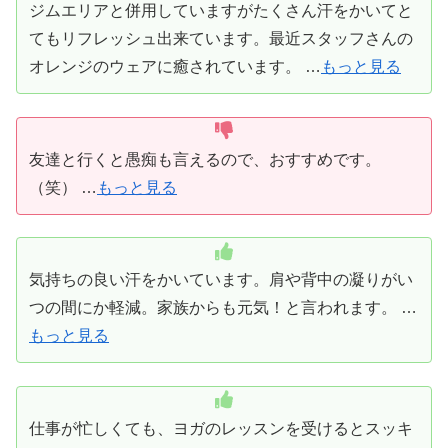
ジムエリアと併用していますがたくさん汗をかいてと
てもリフレッシュ出来ています。最近スタッフさんの
オレンジのウェアに癒されています。 …
もっと見る
友達と行くと愚痴も言えるので、おすすめです。
（笑） …
もっと見る
気持ちの良い汗をかいています。肩や背中の凝りがい
つの間にか軽減。家族からも元気！と言われます。 …
もっと見る
仕事が忙しくても、ヨガのレッスンを受けるとスッキ