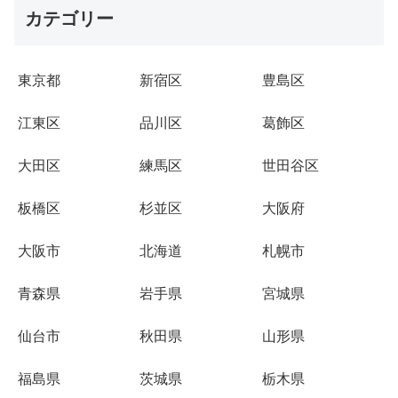
カテゴリー
東京都
新宿区
豊島区
江東区
品川区
葛飾区
大田区
練馬区
世田谷区
板橋区
杉並区
大阪府
大阪市
北海道
札幌市
青森県
岩手県
宮城県
仙台市
秋田県
山形県
福島県
茨城県
栃木県