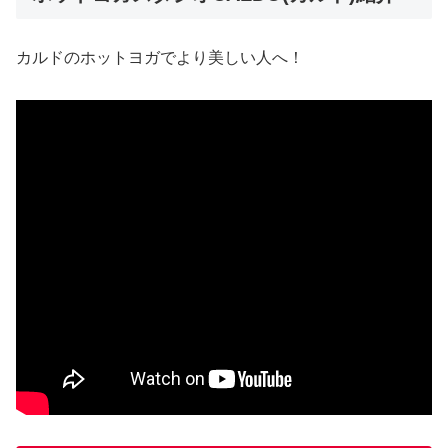
カルドのホットヨガでより美しい人へ！