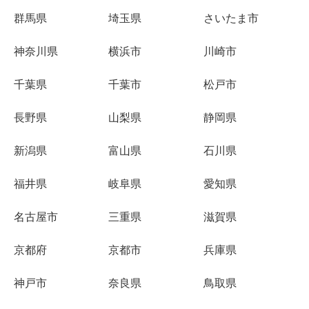
群馬県
埼玉県
さいたま市
神奈川県
横浜市
川崎市
千葉県
千葉市
松戸市
長野県
山梨県
静岡県
新潟県
富山県
石川県
福井県
岐阜県
愛知県
名古屋市
三重県
滋賀県
京都府
京都市
兵庫県
神戸市
奈良県
鳥取県