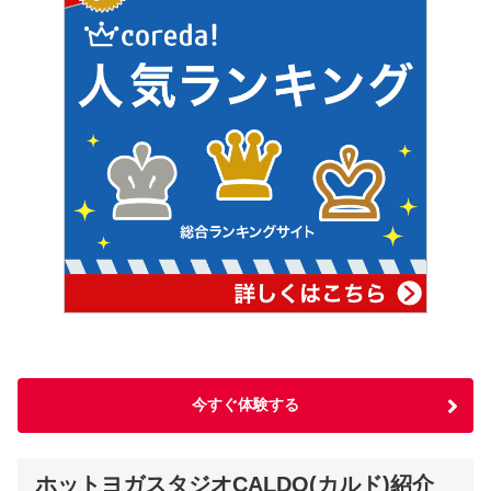
今すぐ体験する
ホットヨガスタジオCALDO(カルド)紹介