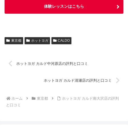
体験レッスンはこちら
東京都
ホットヨガ
CALDO
ホットヨガ カルド中河原店の評判と口コミ
ホットヨガ カルド清瀬店の評判と口コミ
ホーム
東京都
ホットヨガ カルド南大沢店の評判
と口コミ