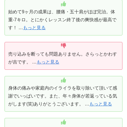
始めて9ヶ月の成果は、腰痛・五十肩がほぼ完治。体
重-7キロ。とにかくレッスン終了後の爽快感が最高で
す！ …
もっと見る
売り込みを断っても問題ありません。さらっとかわす
が吉です。 …
もっと見る
身体の痛みや家庭内のイライラを取り除いて頂いて感
謝でいっぱいです。また、年々身体が若返っている気
がします(笑)ありがとうございます。 …
もっと見る