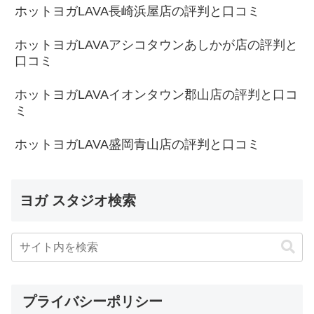
ホットヨガLAVA長崎浜屋店の評判と口コミ
ホットヨガLAVAアシコタウンあしかが店の評判と
口コミ
ホットヨガLAVAイオンタウン郡山店の評判と口コ
ミ
ホットヨガLAVA盛岡青山店の評判と口コミ
ヨガ スタジオ検索
プライバシーポリシー