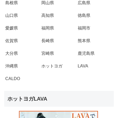
島根県
岡山県
広島県
山口県
高知県
徳島県
愛媛県
福岡県
福岡市
佐賀県
長崎県
熊本県
大分県
宮崎県
鹿児島県
沖縄県
ホットヨガ
LAVA
CALDO
ホットヨガLAVA