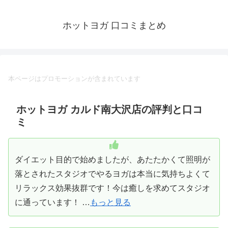
ホットヨガ 口コミまとめ
本ページはプロモーションが含まれています
ホットヨガ カルド南大沢店の評判と口コ
ミ
ダイエット目的で始めましたが、あたたかくて照明が
落とされたスタジオでやるヨガは本当に気持ちよくて
リラックス効果抜群です！今は癒しを求めてスタジオ
に通っています！ …
もっと見る