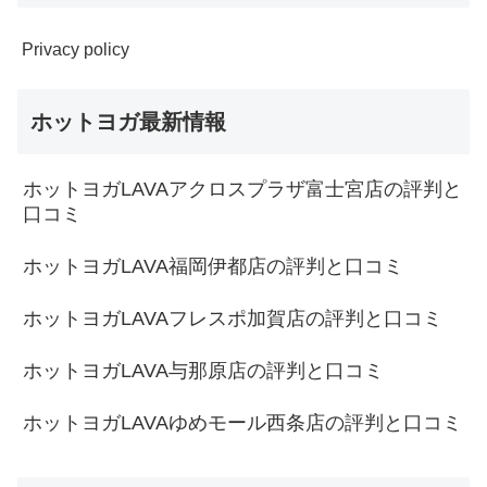
Privacy policy
ホットヨガ最新情報
ホットヨガLAVAアクロスプラザ富士宮店の評判と
口コミ
ホットヨガLAVA福岡伊都店の評判と口コミ
ホットヨガLAVAフレスポ加賀店の評判と口コミ
ホットヨガLAVA与那原店の評判と口コミ
ホットヨガLAVAゆめモール西条店の評判と口コミ