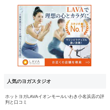
人気のヨガスタジオ
ホットヨガLAVAイオンモールいわき小名浜店の評
判と口コミ