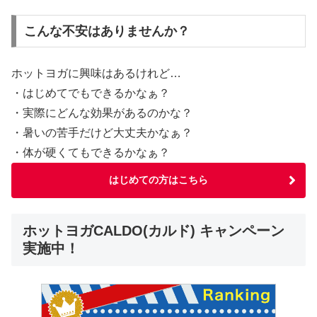
こんな不安はありませんか？
ホットヨガに興味はあるけれど…
・はじめてでもできるかなぁ？
・実際にどんな効果があるのかな？
・暑いの苦手だけど大丈夫かなぁ？
・体が硬くてもできるかなぁ？
はじめての方はこちら
ホットヨガCALDO(カルド) キャンペーン
実施中！