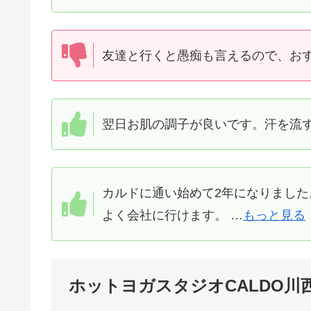
友達と行くと愚痴も言えるので、おす
翌日お肌の調子が良いです。汗を流す
カルドに通い始めて2年になりました
よく会社に行けます。 …
もっと見る
ホットヨガスタジオCALDO川