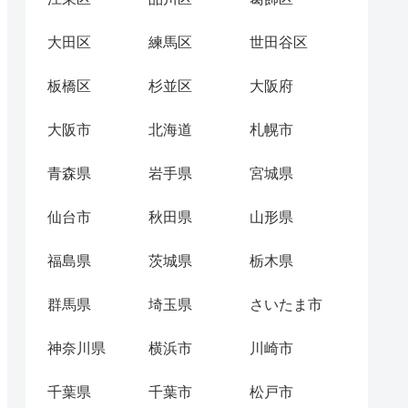
大田区
練馬区
世田谷区
板橋区
杉並区
大阪府
大阪市
北海道
札幌市
青森県
岩手県
宮城県
仙台市
秋田県
山形県
福島県
茨城県
栃木県
群馬県
埼玉県
さいたま市
神奈川県
横浜市
川崎市
千葉県
千葉市
松戸市