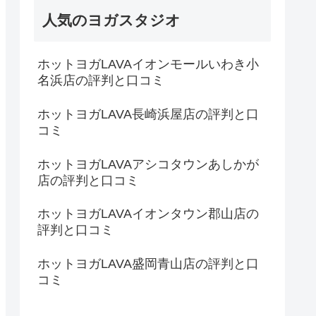
人気のヨガスタジオ
ホットヨガLAVAイオンモールいわき小
名浜店の評判と口コミ
ホットヨガLAVA長崎浜屋店の評判と口
コミ
ホットヨガLAVAアシコタウンあしかが
店の評判と口コミ
ホットヨガLAVAイオンタウン郡山店の
評判と口コミ
ホットヨガLAVA盛岡青山店の評判と口
コミ