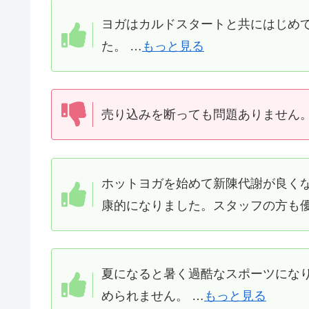
ヨガはカルドスタートと共にはじめ
た。 …
もっと見る
売り込みを断っても問題ありません。
ホットヨガを始めて新陳代謝が良く
康的になりました。スタッフの方も優
夏になると暑く過酷なスポーツにな
められません。 …
もっと見る