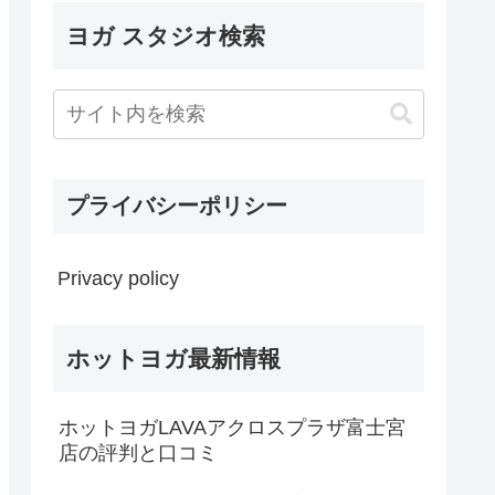
ヨガ スタジオ検索
プライバシーポリシー
Privacy policy
ホットヨガ最新情報
ホットヨガLAVAアクロスプラザ富士宮
店の評判と口コミ