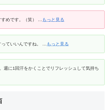
すめです。（笑） …
もっと見る
っていいんですね。 …
もっと見る
。週に1回汗をかくことでリフレッシュして気持ち
西