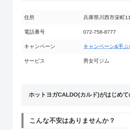
住所
兵庫県川西市栄町11
電話番号
072-758-8777
キャンペーン
キャンペーン&手ぶ
サービス
男女可ジム
ホットヨガCALDO(カルド)がはじめ
こんな不安はありませんか？