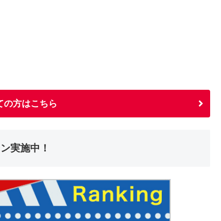
ての方はこちら
ーン実施中！