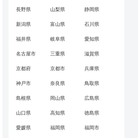
長野県
山梨県
静岡県
新潟県
富山県
石川県
福井県
岐阜県
愛知県
名古屋市
三重県
滋賀県
京都府
京都市
兵庫県
神戸市
奈良県
鳥取県
島根県
岡山県
広島県
山口県
高知県
徳島県
愛媛県
福岡県
福岡市