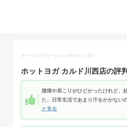
本ページはプロモーションが含まれています
ホットヨガ カルド川西店の評
腰痛や肩こりがひどかったけれど、
た。日常生活であまり汗をかかないの
と見る