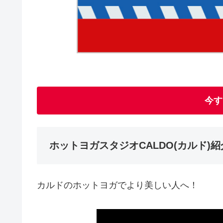
今す
ホットヨガスタジオCALDO(カルド)紹
カルドのホットヨガでより美しい人へ！