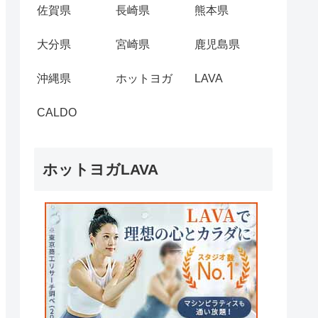
佐賀県
長崎県
熊本県
大分県
宮崎県
鹿児島県
沖縄県
ホットヨガ
LAVA
CALDO
ホットヨガLAVA