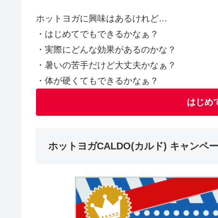
ホットヨガに興味はあるけれど…
・はじめてでもできるかなぁ？
・実際にどんな効果があるのかな？
・暑いの苦手だけど大丈夫かなぁ？
・体が硬くてもできるかなぁ？
はじめ
ホットヨガCALDO(カルド) キャンペ