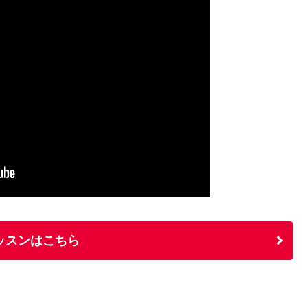
ッスンはこちら