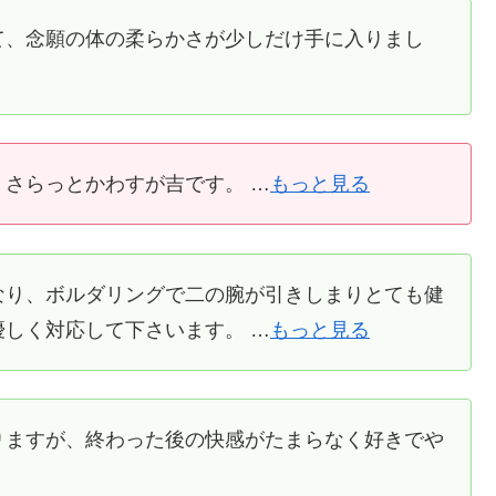
て、念願の体の柔らかさが少しだけ手に入りまし
さらっとかわすが吉です。 …
もっと見る
なり、ボルダリングで二の腕が引きしまりとても健
しく対応して下さいます。 …
もっと見る
りますが、終わった後の快感がたまらなく好きでや