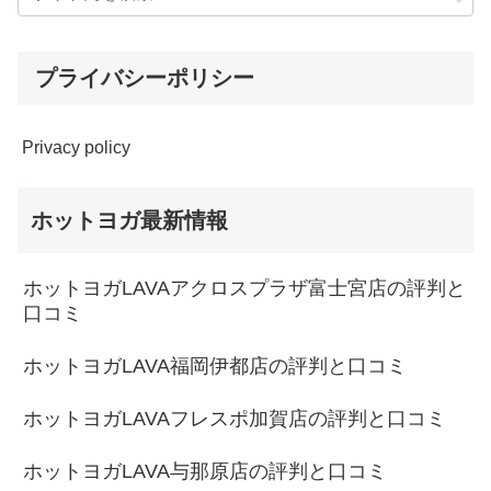
プライバシーポリシー
Privacy policy
ホットヨガ最新情報
ホットヨガLAVAアクロスプラザ富士宮店の評判と
口コミ
ホットヨガLAVA福岡伊都店の評判と口コミ
ホットヨガLAVAフレスポ加賀店の評判と口コミ
ホットヨガLAVA与那原店の評判と口コミ