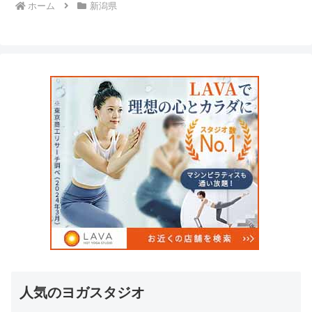
ホーム
新潟県
人気のヨガスタジオ