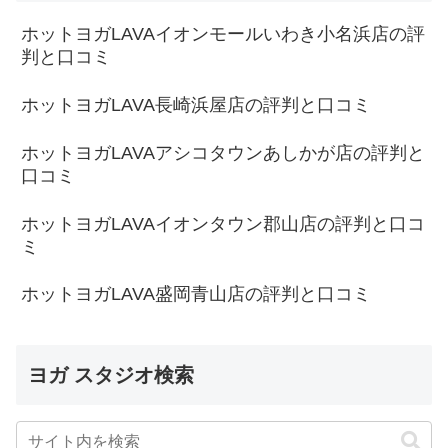
ホットヨガLAVAイオンモールいわき小名浜店の評
判と口コミ
ホットヨガLAVA長崎浜屋店の評判と口コミ
ホットヨガLAVAアシコタウンあしかが店の評判と
口コミ
ホットヨガLAVAイオンタウン郡山店の評判と口コ
ミ
ホットヨガLAVA盛岡青山店の評判と口コミ
ヨガ スタジオ検索