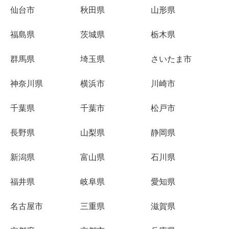
仙台市
秋田県
山形県
福島県
茨城県
栃木県
群馬県
埼玉県
さいたま市
神奈川県
横浜市
川崎市
千葉県
千葉市
松戸市
長野県
山梨県
静岡県
新潟県
富山県
石川県
福井県
岐阜県
愛知県
名古屋市
三重県
滋賀県