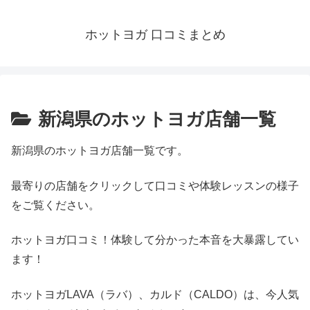
ホットヨガ 口コミまとめ
新潟県のホットヨガ店舗一覧
新潟県のホットヨガ店舗一覧です。
最寄りの店舗をクリックして口コミや体験レッスンの様子
をご覧ください。
ホットヨガ口コミ！体験して分かった本音を大暴露してい
ます！
ホットヨガLAVA（ラバ）、カルド（CALDO）は、今人気