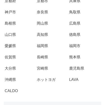
京都府
京都市
兵庫県
神戸市
奈良県
鳥取県
島根県
岡山県
広島県
山口県
高知県
徳島県
愛媛県
福岡県
福岡市
佐賀県
長崎県
熊本県
大分県
宮崎県
鹿児島県
沖縄県
ホットヨガ
LAVA
CALDO