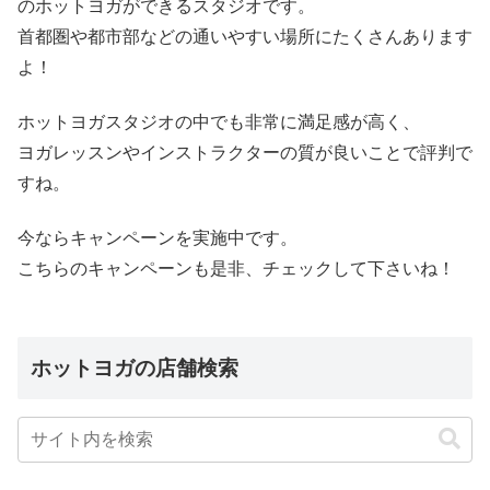
のホットヨガができるスタジオです。
首都圏や都市部などの通いやすい場所にたくさんあります
よ！
ホットヨガスタジオの中でも非常に満足感が高く、
ヨガレッスンやインストラクターの質が良いことで評判で
すね。
今ならキャンペーンを実施中です。
こちらのキャンペーンも是非、チェックして下さいね！
ホットヨガの店舗検索