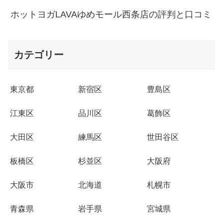
ホットヨガLAVAゆめモール西条店の評判と口コミ
カテゴリー
東京都
新宿区
豊島区
江東区
品川区
葛飾区
大田区
練馬区
世田谷区
板橋区
杉並区
大阪府
大阪市
北海道
札幌市
青森県
岩手県
宮城県